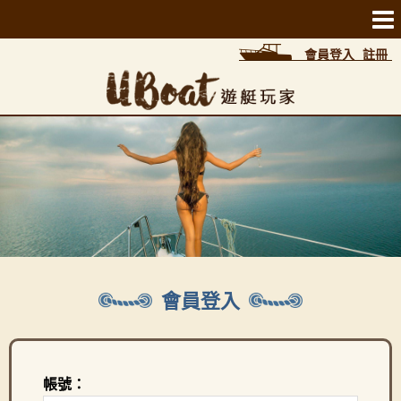
會員登入
註冊
會員登入
帳號：