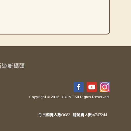
Copyright © 2016 UBOAT. All Rights Reserved.
今日瀏覽人數:
3082
總瀏覽人數:
4767244