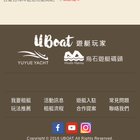
我要租艇
活動訊息
遊艇入駐
常見問題
玩法推薦
租艇流程
合作提案
聯絡我們
Copyright © 2016 UBOAT. All Rights Reserved.