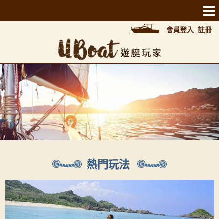
會員登入
註冊
熱門玩法