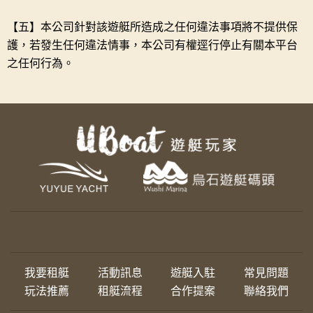
【五】本公司針對該遊艇所造成之任何違法事項將不提供保
護，若發生任何違法情事，本公司有權逕行停止有關本平台
之任何行為。
我要租艇
活動訊息
遊艇入駐
常見問題
玩法推薦
租艇流程
合作提案
聯絡我們