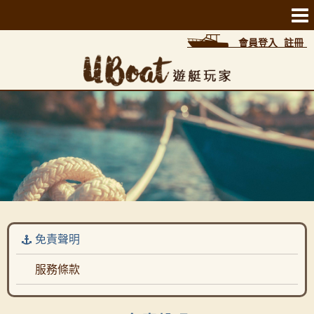
會員登入
註冊
免責聲明
服務條款