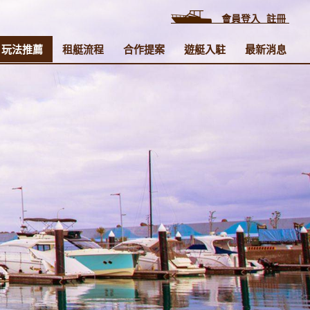
會員登入
註冊
玩法推薦
租艇流程
合作提案
遊艇入駐
最新消息