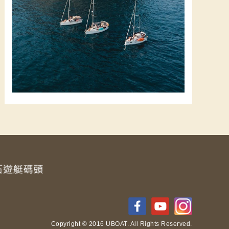
Copyright © 2016 UBOAT. All Rights Reserved.