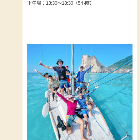
下午場：13:30～18:30（5小時）